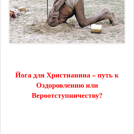
Йога для Христианина – путь к
Оздоровлению или
Вероотступничеству?